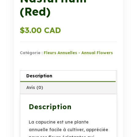
(Red)
$
3.00 CAD
Catégorie :
Fleurs Annuelles - Annual Flowers
Description
Avis (0)
Description
La capucine est une plante
annuelle facile à cultiver, appréciée