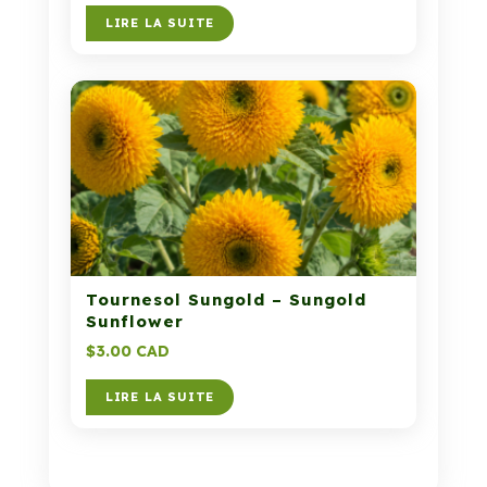
LIRE LA SUITE
Tournesol Sungold – Sungold
Sunflower
$
3.00 CAD
LIRE LA SUITE