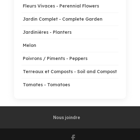
Fleurs Vivaces - Perennial Flowers
Jardin Complet - Complete Garden
Jardinières - Planters
Melon
Poivrons / Piments - Peppers
Terreaux et Composts - Soil and Compost
Tomates - Tomatoes
Nous joindre