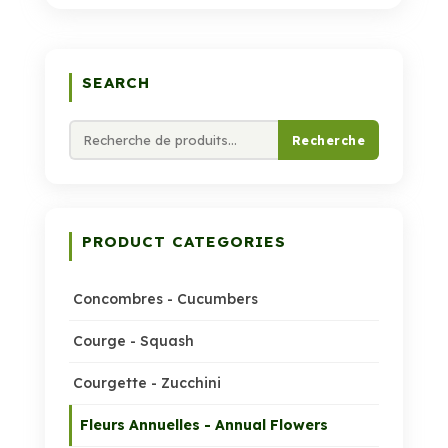
SEARCH
Recherche
Recherche
pour :
PRODUCT CATEGORIES
Concombres - Cucumbers
Courge - Squash
Courgette - Zucchini
Fleurs Annuelles - Annual Flowers