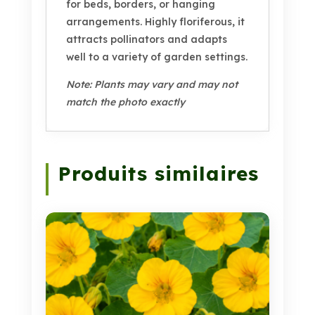
for beds, borders, or hanging
arrangements. Highly floriferous, it
attracts pollinators and adapts
well to a variety of garden settings.
Note: Plants may vary and may not
match the photo exactly
Produits similaires