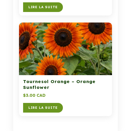
LIRE LA SUITE
Tournesol Orange – Orange
Sunflower
$
3.00 CAD
LIRE LA SUITE