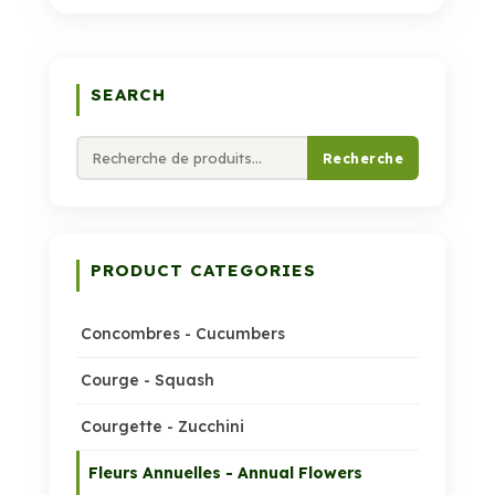
SEARCH
Recherche
Recherche
pour :
PRODUCT CATEGORIES
Concombres - Cucumbers
Courge - Squash
Courgette - Zucchini
Fleurs Annuelles - Annual Flowers