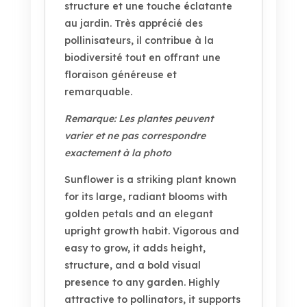
structure et une touche éclatante
au jardin. Très apprécié des
pollinisateurs, il contribue à la
biodiversité tout en offrant une
floraison généreuse et
remarquable.
Remarque: Les plantes peuvent
varier et ne pas correspondre
exactement à la photo
Sunflower is a striking plant known
for its large, radiant blooms with
golden petals and an elegant
upright growth habit. Vigorous and
easy to grow, it adds height,
structure, and a bold visual
presence to any garden. Highly
attractive to pollinators, it supports