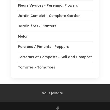
Fleurs Vivaces - Perennial Flowers
Jardin Complet - Complete Garden
Jardinières - Planters
Melon
Poivrons / Piments - Peppers
Terreaux et Composts - Soil and Compost
Tomates - Tomatoes
Nous joindre