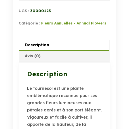
UGS :
30000123
Catégorie :
Fleurs Annuelles - Annual Flowers
Description
Avis (0)
Description
Le tournesol est une plante
emblématique reconnue pour ses
grandes fleurs lumineuses aux
pétales dorés et à son port élégant.
Vigoureux et facile à cultiver, il
apporte de la hauteur, de la