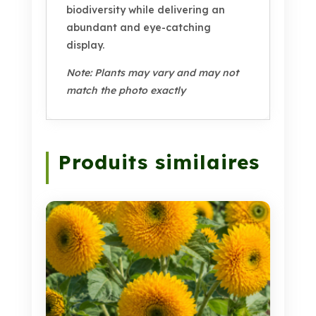
biodiversity while delivering an
abundant and eye-catching
display.
Note: Plants may vary and may not
match the photo exactly
Produits similaires