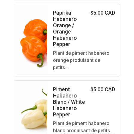
Paprika
$
5.00 CAD
Habanero
Orange /
Orange
Habanero
Pepper
Plant de piment habanero
orange produisant de
petits…
Piment
$
5.00 CAD
Habanero
Blanc / White
Habanero
Pepper
Plant de piment habanero
blanc produisant de petits…