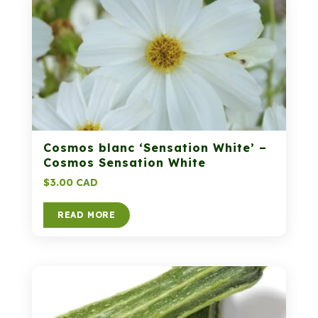
Cosmos blanc ‘Sensation White’ –
Cosmos Sensation White
$
3.00 CAD
READ MORE