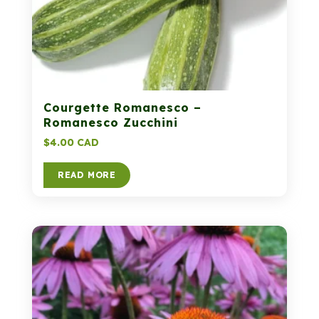
Courgette Romanesco –
Romanesco Zucchini
$
4.00 CAD
READ MORE