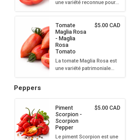
une variété reconnue pour…
Tomate
$
5.00 CAD
Maglia Rosa
- Maglia
Rosa
Tomato
La tomate Maglia Rosa est
une variété patrimoniale…
Peppers
Piment
$
5.00 CAD
Scorpion -
Scorpion
Pepper
Le piment Scorpion est une