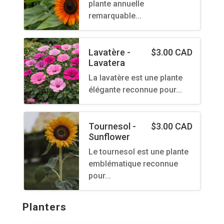
plante annuelle
remarquable…
Lavatère -
$
3.00 CAD
Lavatera
La lavatère est une plante
élégante reconnue pour…
Tournesol -
$
3.00 CAD
Sunflower
Le tournesol est une plante
emblématique reconnue
pour…
Planters