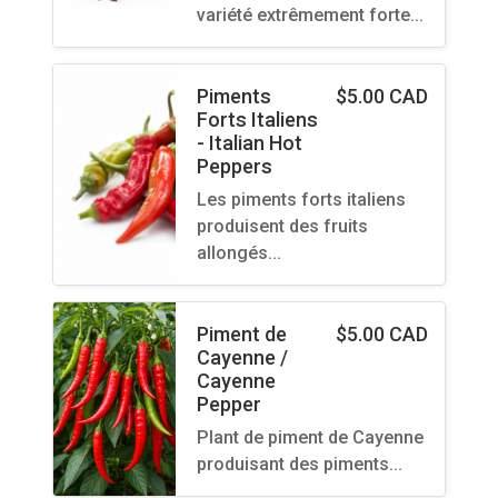
variété extrêmement forte…
Piments
$
5.00 CAD
Forts Italiens
- Italian Hot
Peppers
Les piments forts italiens
produisent des fruits
allongés…
Piment de
$
5.00 CAD
Cayenne /
Cayenne
Pepper
Plant de piment de Cayenne
produisant des piments…