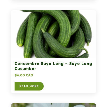
Concombre Suyo Long – Suyo Long
Cucumber
$
4.00 CAD
READ MORE