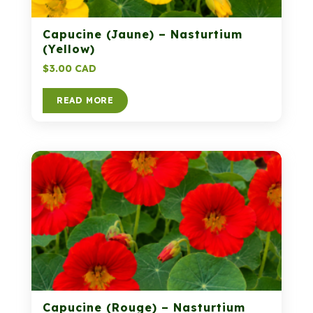
Capucine (Jaune) – Nasturtium
(Yellow)
$
3.00 CAD
READ MORE
Capucine (Rouge) – Nasturtium