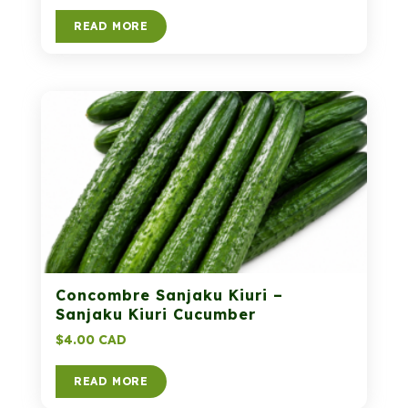
READ MORE
Concombre Sanjaku Kiuri –
Sanjaku Kiuri Cucumber
$
4.00 CAD
READ MORE